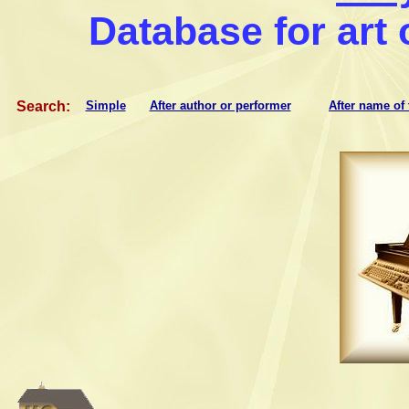
Database for art
Search
:
Simple
After author or performer
After name of 