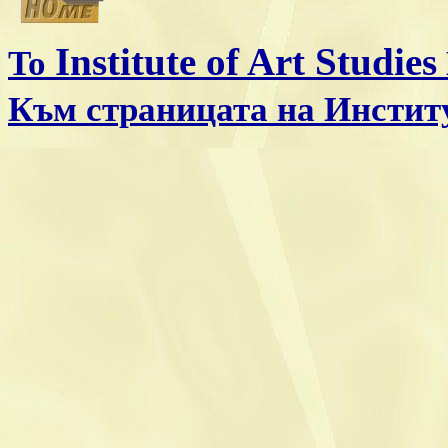
Institute of Art Studies
To
Към страницата на Институ